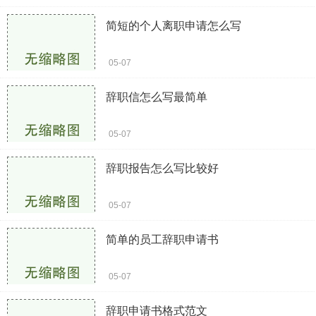
简短的个人离职申请怎么写
05-07
辞职信怎么写最简单
05-07
辞职报告怎么写比较好
05-07
简单的员工辞职申请书
05-07
辞职申请书格式范文