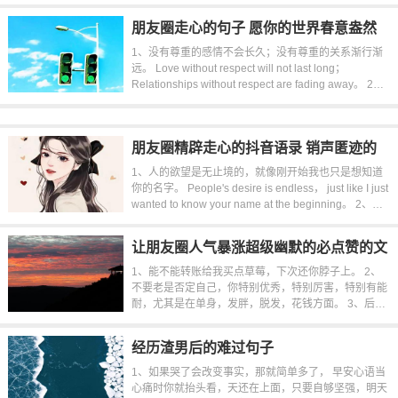
有你，我对你仍有爱意，但我无能为力，有些人，终究
英文说说
毕业说说
分手说说
是可望，可念，不可及！ Time will not let me forget
朋友圈走心的句子 愿你的世界春意盎然
you， will only let me get used to without you， I still
快手说说
抖音说说
have love for you， but I c...
1、没有尊重的感情不会长久；没有尊重的关系渐行渐
远。 Love without respect will not last long；
闺蜜说说
Relationships without respect are fading away。 2、
非常喜欢的一句话：“情绪，不过是智慧不够的产物”。
开学说说
作业说说
治愈说说
A favorite sentence： ”emotion is just a product of
insufficient wisdom”。...
无聊说说
旅游说说
唯美说说
朋友圈精辟走心的抖音语录 销声匿迹的
日子里,我都在偷偷热爱生活
超拽说说
失恋说说
自己说说
1、人的欲望是无止境的，就像刚开始我也只是想知道
你的名字。 People's desire is endless， just like I just
主流说说
微博说说
想家说说
wanted to know your name at the beginning。 2、你
是我难以预料的惊喜，也是我来日方长的温柔。 You
表白说说
are my unexpected surprise and my tenderness for a
让朋友圈人气暴涨超级幽默的必点赞的文
long time to come。...
心烦说说
520说说
案
1、能不能转账给我买点草莓，下次还你脖子上。 2、
不要老是否定自己，你特别优秀，特别厉害，特别有能
文字控说
男生说说
女生说说
耐，尤其是在单身，发胖，脱发，花钱方面。 3、后悔
的人都去撞南墙了，那我在旁边等着收费，岂不是发一
怀孕说说
情话说说
运动说说
笔横财？...
经历渣男后的难过句子
吃饭说说
结婚说说
骂人说说
1、如果哭了会改变事实，那就简单多了， 早安心语当
心痛时你就抬头看，天还在上面，只要自够坚强，明天
打工说说
减肥说说